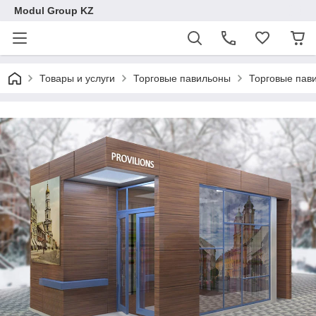
Modul Group KZ
Товары и услуги
Торговые павильоны
Торговые пав