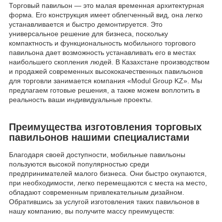
Торговый павильон — это малая временная архитектурная
форма. Его конструкция имеет облегченный вид, она легко
устанавливается и быстро демонтируется. Это
универсальное решение для бизнеса, поскольку
компактность и функциональность мобильного торгового
павильона дает возможность устанавливать его в местах
наибольшего скопления людей. В Казахстане производством
и продажей современных высококачественных павильонов
для торговли занимается компания «Modul Group KZ». Мы
предлагаем готовые решения, а также можем воплотить в
реальность ваши индивидуальные проекты.
Преимущества изготовления торговых
павильонов нашими специалистами
Благодаря своей доступности, мобильные павильоны
пользуются высокой популярностью среди
предпринимателей малого бизнеса. Они быстро окупаются,
при необходимости, легко перемещаются с места на место,
обладают современным привлекательным дизайном.
Обратившись за услугой изготовления таких павильонов в
нашу компанию, вы получите массу преимуществ: