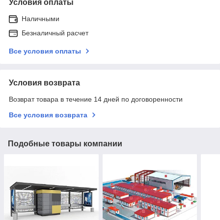
Условия оплаты
Наличными
Безналичный расчет
Все условия оплаты
Условия возврата
Возврат товара в течение 14 дней по договоренности
Все условия возврата
Подобные товары компании