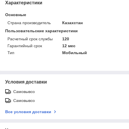
Характеристики
Основные
Страна производитель
Казахстан
Пользовательские характеристики
Расчетный срок службы
120
Гарантийный срок
12 мес
Тип
Мобильный
Условия доставки
Самовывоз
Самовывоз
Все условия доставки