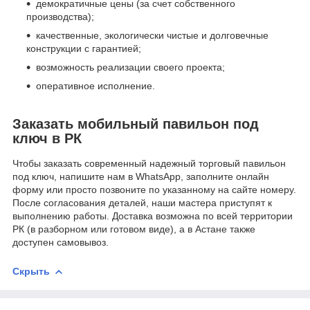
демократичные цены (за счет собственного
производства);
качественные, экологически чистые и долговечные
конструкции с гарантией;
возможность реализации своего проекта;
оперативное исполнение.
Заказать мобильный павильон под
ключ в РК
Чтобы заказать современный надежный торговый павильон
под ключ, напишите нам в WhatsApp, заполните онлайн
форму или просто позвоните по указанному на сайте номеру.
После согласования деталей, наши мастера приступят к
выполнению работы. Доставка возможна по всей территории
РК (в разборном или готовом виде), а в Астане также
доступен самовывоз.
Скрыть