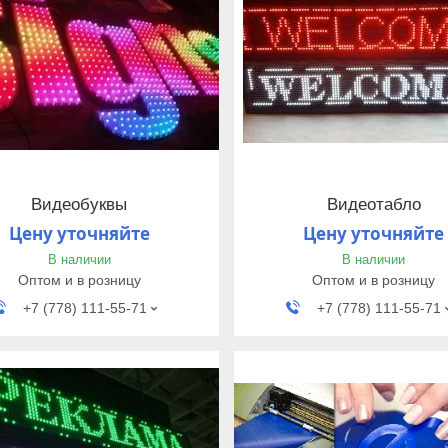
Видеобуквы
Видеотабло
Цену уточняйте
Цену уточняйте
В наличии
В наличии
Оптом и в розницу
Оптом и в розницу
+7 (778) 111-55-71
+7 (778) 111-55-71