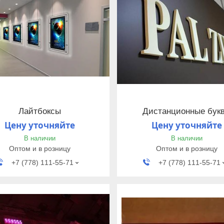
Лайтбоксы
Дистанционные бук
Цену уточняйте
Цену уточняйте
В наличии
В наличии
Оптом и в розницу
Оптом и в розницу
+7 (778) 111-55-71
+7 (778) 111-55-71