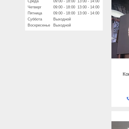
Среда
09:00
18:00
13:00
14:00
Четверг
09:00
18:00
13:00
14:00
Пятница
09:00
18:00
13:00
14:00
Суббота
Выходной
Воскресенье
Выходной
Ко