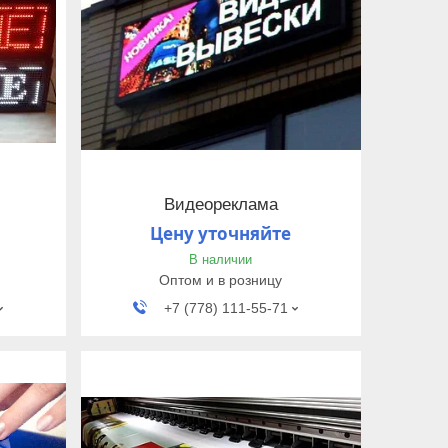
Видеореклама
Цену уточняйте
В наличии
Оптом и в розницу
+7 (778) 111-55-71