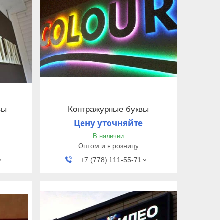
вы
Контражурные буквы
Цену уточняйте
В наличии
Оптом и в розницу
+7 (778) 111-55-71