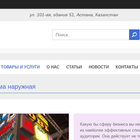
ул. 101-ая, здание 51, Астана, Казахстан
ТОВАРЫ И УСЛУГИ
О НАС
СТАТЬИ
НОВОСТИ
КОНТАКТЫ
ма наружная
Какую бы сферу бизнеса вы ни
из наиболее эффективных спо
аудитории. Она действует не т