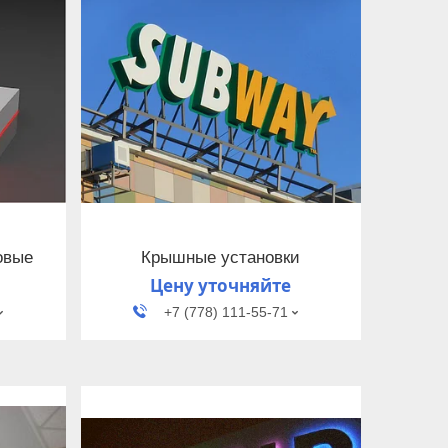
овые
Крышные установки
Цену уточняйте
+7 (778) 111-55-71