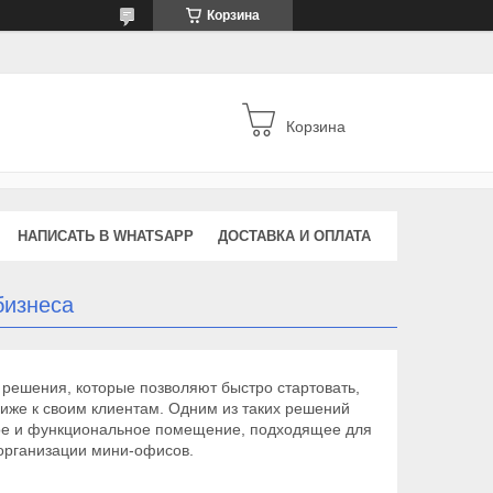
Корзина
Корзина
НАПИСАТЬ В WHATSAPP
ДОСТАВКА И ОПЛАТА
бизнеса
решения, которые позволяют быстро стартовать,
лиже к своим клиентам. Одним из таких решений
ое и функциональное помещение, подходящее для
 организации мини-офисов.