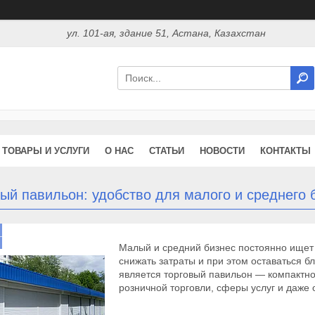
ул. 101-ая, здание 51, Астана, Казахстан
ТОВАРЫ И УСЛУГИ
О НАС
СТАТЬИ
НОВОСТИ
КОНТАКТЫ
ый павильон: удобство для малого и среднего 
Малый и средний бизнес постоянно ищет 
снижать затраты и при этом оставаться б
является торговый павильон — компактн
розничной торговли, сферы услуг и даже