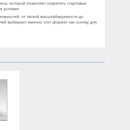
еса, который позволяет сократить стартовые
я условия.
ожностей: от лёгкой масштабируемости до
лей выбирают именно этот формат как основу для