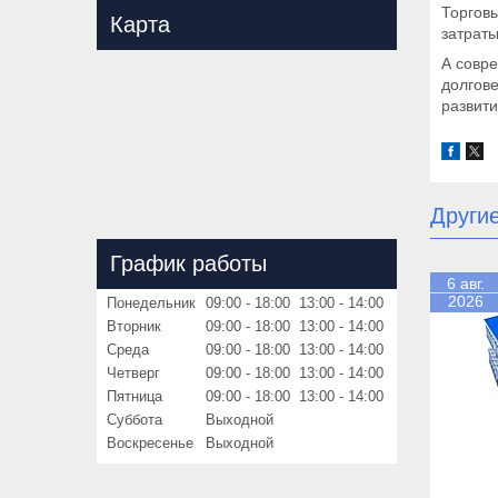
Торговы
Карта
затраты
А совр
долгов
развити
Другие
График работы
6 авг.
2026
Понедельник
09:00
18:00
13:00
14:00
Вторник
09:00
18:00
13:00
14:00
Среда
09:00
18:00
13:00
14:00
Четверг
09:00
18:00
13:00
14:00
Пятница
09:00
18:00
13:00
14:00
Суббота
Выходной
Воскресенье
Выходной