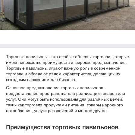
Торговые павильоны - это особые объекты торговли, которые
имеют множество преимуществ и широкое предназначение.
Торговые павильоны играют важную роль в современной
торговле и обладают рядом характеристик, делающих их
выгодным вложением для бизнеса.
Основное предназначение торговых павильонов -
предоставление пространства для реализации товаров или
услуг. Они могут быть использованы для различных целей,
таких как торговля продуктами питания, товары народного
потребления, услуги развлечений и многое другое.
Преимущества торговых павильонов