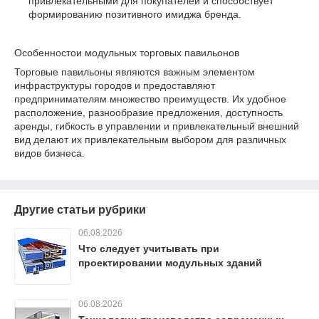
привлекательными для покупателей и способствует
формированию позитивного имиджа бренда.
Особенностои модульных торговых павильонов
Торговые павильоны являются важным элементом
инфраструктуры городов и предоставляют
предпринимателям множество преимуществ. Их удобное
расположение, разнообразие предложения, доступность
аренды, гибкость в управлении и привлекательный внешний
вид делают их привлекательным выбором для различных
видов бизнеса.
Другие статьи рубрики
06.08.2026
Что следует учитывать при
проектировании модульных зданий
06.08.2026