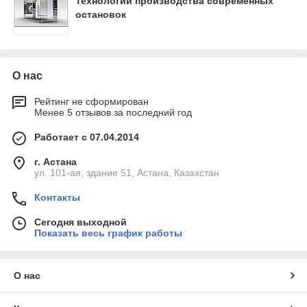
Технологии производства современных
остановок
О нас
Рейтинг не сформирован
Менее 5 отзывов за последний год
Работает с 07.04.2014
г. Астана
ул. 101-ая, здание 51, Астана, Казахстан
Контакты
Сегодня выходной
Показать весь график работы
О нас