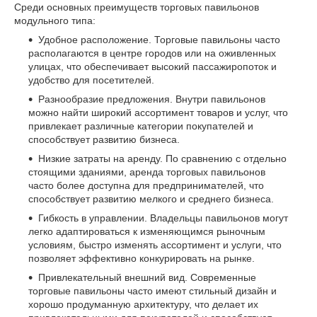
Среди основных преимуществ торговых павильонов
модульного типа:
Удобное расположение. Торговые павильоны часто
располагаются в центре городов или на оживленных
улицах, что обеспечивает высокий пассажиропоток и
удобство для посетителей.
Разнообразие предложения. Внутри павильонов
можно найти широкий ассортимент товаров и услуг, что
привлекает различные категории покупателей и
способствует развитию бизнеса.
Низкие затраты на аренду. По сравнению с отдельно
стоящими зданиями, аренда торговых павильонов
часто более доступна для предпринимателей, что
способствует развитию мелкого и среднего бизнеса.
Гибкость в управлении. Владельцы павильонов могут
легко адаптироваться к изменяющимся рыночным
условиям, быстро изменять ассортимент и услуги, что
позволяет эффективно конкурировать на рынке.
Привлекательный внешний вид. Современные
торговые павильоны часто имеют стильный дизайн и
хорошо продуманную архитектуру, что делает их