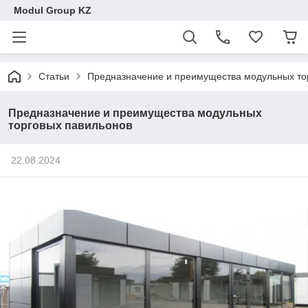
Modul Group KZ
Статьи
Предназначение и преимущества модульных то
Предназначение и преимущества модульных
торговых павильонов
22.08.2024